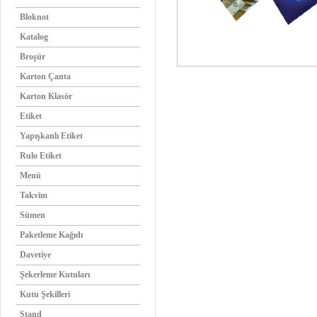
Bloknot
Katalog
Broşür
Karton Çanta
Karton Klasör
Etiket
Yapışkanlı Etiket
Rulo Etiket
Menü
Takvim
Sümen
Paketleme Kağıdı
Davetiye
Şekerleme Kutuları
Kutu Şekilleri
Stand